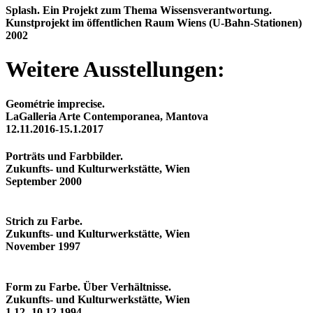
Splash. Ein Projekt zum Thema Wissensverantwortung.
Kunstprojekt im öffentlichen Raum Wiens (U-Bahn-Stationen)
2002
Weitere Ausstellungen:
Geométrie imprecise.
LaGalleria Arte Contemporanea, Mantova
12.11.2016-15.1.2017
Porträts und Farbbilder.
Zukunfts- und Kulturwerkstätte, Wien
September 2000
Strich zu Farbe.
Zukunfts- und Kulturwerkstätte, Wien
November 1997
Form zu Farbe. Über Verhältnisse.
Zukunfts- und Kulturwerkstätte, Wien
1.12.-10.12.1994