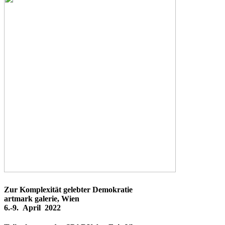
Zur Komplexität gelebter Demokratie
artmark galerie, Wien
6.-9. April 2022