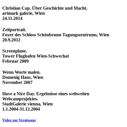
Christian Cap. Über Geschichte und Macht.
artmark galerie, Wien
24.11.2014
Zeitportrait.
Foyer des Schloss Schönbrunn Tagungszentrums, Wien
20.9.2012
Screenplane.
Tower Flughafen Wien-Schwechat
Februar 2009
Wenn Worte malen.
Domenig Haus, Wien
November 2007
Have a Nice Day. Ergebnisse eines weltweiten
Webcamprojektes.
StadtGalerie vienna, Wien
1.1.2004-31.12.2004
Video zur Vernissage